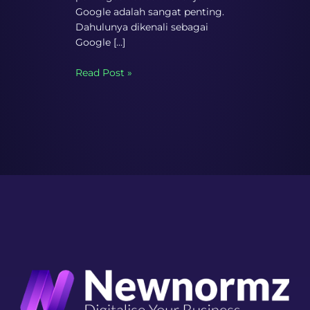
Google adalah sangat penting.
Dahulunya dikenali sebagai
Google […]
Read Post »