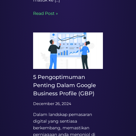
Read Post »
5 Pengoptimuman
Penting Dalam Google
Business Profile (GBP)
December 26, 2024
Dalam landskap pemasaran
digital yang sentiasa
berkembang, memastikan
perniagaan anda menonjol di