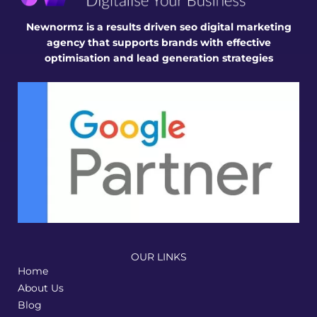
Newnormz is a results driven seo digital marketing
agency that supports brands with effective
optimisation and lead generation strategies
OUR LINKS
Home
About Us
Blog