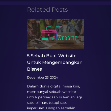
Related Posts
5 Sebab Buat Website
Untuk Mengembangkan
Bisnes
December 23, 2024
Dalam dunia digital masa kini,
mempunyai sebuah website
untuk perniagaan bukanlah lagi
satu pilihan, tetapi satu
keperluan. Dengan semakin