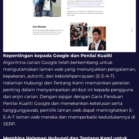
Kepentingan kepada Google dan Penilai Kualiti
Algoritma carian Google telah berkembang untuk
mengutamakan laman web yang menunjukkan pengalaman,
kepakaran, autoriti, dan kebolehpercayaan (E-E-A-T).
Halaman Hubungi dan Tentang Kami memainkan peranan
penting dalam menyampaikan atribut ini kepada pengguna
dan enjin carian. Dengan sejajar dengan Garis Panduan
Penilai Kualiti Google dan menekankan ketelusan serta
tanggungjawab, pemilik laman web dapat meningkatkan E-
E-A-T laman web mereka dan memperbaiki kedudukannya di
SERP.
Membina Halaman Hubungi dan Tentang Kami untuk