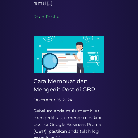
ramai […]
Read Post »
Cara Membuat dan
Mengedit Post di GBP
December 26, 2024
Sebelum anda mula membuat,
mengedit, atau mengemas kini
post di Google Business Profile
(GBP), pastikan anda telah log
masuk ke […]