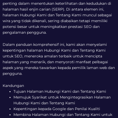
penting dalam menentukan keterlihatan dan kedudukan di
halaman hasil enjin carian (SERP). Di antara elemen ini,
halaman Hubungi Kami dan Tentang Kami muncul sebagai
wira yang tidak dikenali, sering diabaikan tetapi memiliki
potensi besar untuk meningkatkan prestasi SEO dan
pengalaman pengguna.
Dalam panduan komprehensif ini, kami akan menyelami
kepentingan halaman Hubungi Kami dan Tentang Kami
untuk SEO, meneroka amalan terbaik untuk mencipta
halaman yang menarik, dan menyoroti manfaat pelbagai
aspek yang mereka tawarkan kepada pemilik laman web dan
pengguna.
Kandungan
Tujuan Halaman Hubungi Kami dan Tentang Kami
Memujuk Syarikat untuk Mengintegrasikan Halaman
Hubungi Kami dan Tentang Kami
Kepentingan kepada Google dan Penilai Kualiti
Membina Halaman Hubungi dan Tentang Kami untuk