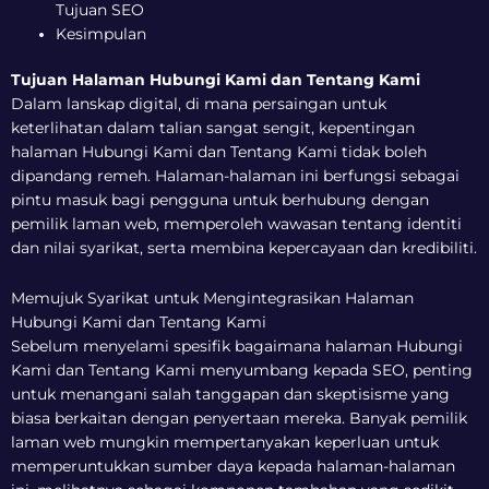
Tujuan SEO
Kesimpulan
Tujuan Halaman Hubungi Kami dan Tentang Kami
Dalam lanskap digital, di mana persaingan untuk
keterlihatan dalam talian sangat sengit, kepentingan
halaman Hubungi Kami dan Tentang Kami tidak boleh
dipandang remeh. Halaman-halaman ini berfungsi sebagai
pintu masuk bagi pengguna untuk berhubung dengan
pemilik laman web, memperoleh wawasan tentang identiti
dan nilai syarikat, serta membina kepercayaan dan kredibiliti.
Memujuk Syarikat untuk Mengintegrasikan Halaman
Hubungi Kami dan Tentang Kami
Sebelum menyelami spesifik bagaimana halaman Hubungi
Kami dan Tentang Kami menyumbang kepada SEO, penting
untuk menangani salah tanggapan dan skeptisisme yang
biasa berkaitan dengan penyertaan mereka. Banyak pemilik
laman web mungkin mempertanyakan keperluan untuk
memperuntukkan sumber daya kepada halaman-halaman