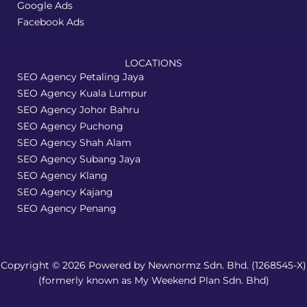
Google Ads
Facebook Ads
LOCATIONS
SEO Agency Petaling Jaya
SEO Agency Kuala Lumpur
SEO Agency Johor Bahru
SEO Agency Puchong
SEO Agency Shah Alam
SEO Agency Subang Jaya
SEO Agency Klang
SEO Agency Kajang
SEO Agency Penang
Copyright © 2026 Powered by Newnormz Sdn. Bhd. (1268545-X)
(formerly known as My Weekend Plan Sdn. Bhd)