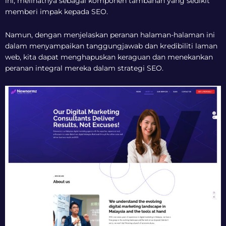
ini, melihatnya sebagai komponen tambahan yang sedikit
memberi impak kepada SEO.
Namun, dengan menjelaskan peranan halaman-halaman ini
dalam menyampaikan tanggungjawab dan kredibiliti laman
web, kita dapat menghapuskan keraguan dan menekankan
peranan integral mereka dalam strategi SEO.