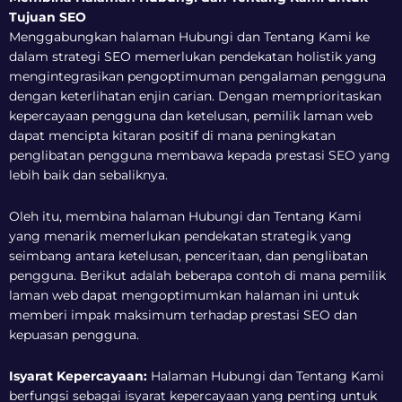
Tujuan SEO
Menggabungkan halaman Hubungi dan Tentang Kami ke
dalam strategi SEO memerlukan pendekatan holistik yang
mengintegrasikan pengoptimuman pengalaman pengguna
dengan keterlihatan enjin carian. Dengan memprioritaskan
kepercayaan pengguna dan ketelusan, pemilik laman web
dapat mencipta kitaran positif di mana peningkatan
penglibatan pengguna membawa kepada prestasi SEO yang
lebih baik dan sebaliknya.
Oleh itu, membina halaman Hubungi dan Tentang Kami
yang menarik memerlukan pendekatan strategik yang
seimbang antara ketelusan, penceritaan, dan penglibatan
pengguna. Berikut adalah beberapa contoh di mana pemilik
laman web dapat mengoptimumkan halaman ini untuk
memberi impak maksimum terhadap prestasi SEO dan
kepuasan pengguna.
Isyarat Kepercayaan:
Halaman Hubungi dan Tentang Kami
berfungsi sebagai isyarat kepercayaan yang penting untuk