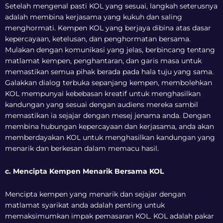
Setelah mengenal pasti KOL yang sesuai, langkah seterusnya
adalah membina kerjasama yang kukuh dan saling
menghormati. Kempen KOL yang berjaya dibina atas dasar
kepercayaan, ketelusan, dan penghormatan bersama.
Mulakan dengan komunikasi yang jelas, berbincang tentang
matlamat kempen, penghantaran, dan garis masa untuk
memastikan semua pihak berada pada hala tuju yang sama.
Galakkan dialog terbuka sepanjang kempen, membolehkan
KOL mempunyai kebebasan kreatif untuk menghasilkan
kandungan yang sesuai dengan audiens mereka sambil
memastikan ia sejajar dengan mesej jenama anda. Dengan
membina hubungan kepercayaan dan kerjasama, anda akan
memberdayakan KOL untuk menghasilkan kandungan yang
menarik dan berkesan dalam memacu hasil.
c. Mencipta Kempen Menarik Bersama KOL
Mencipta kempen yang menarik dan sejajar dengan
matlamat syarikat anda adalah penting untuk
memaksimumkan impak pemasaran KOL. KOL adalah pakar