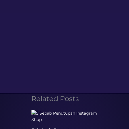
Related Posts