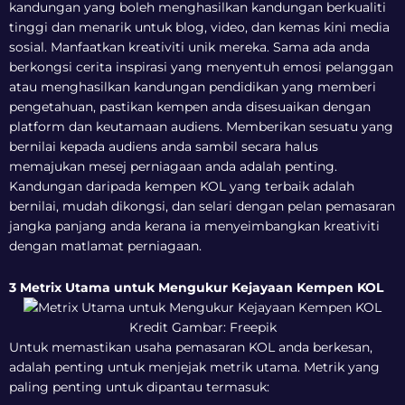
kandungan yang boleh menghasilkan kandungan berkualiti
tinggi dan menarik untuk blog, video, dan kemas kini media
sosial. Manfaatkan kreativiti unik mereka. Sama ada anda
berkongsi cerita inspirasi yang menyentuh emosi pelanggan
atau menghasilkan kandungan pendidikan yang memberi
pengetahuan, pastikan kempen anda disesuaikan dengan
platform dan keutamaan audiens. Memberikan sesuatu yang
bernilai kepada audiens anda sambil secara halus
memajukan mesej perniagaan anda adalah penting.
Kandungan daripada kempen KOL yang terbaik adalah
bernilai, mudah dikongsi, dan selari dengan pelan pemasaran
jangka panjang anda kerana ia menyeimbangkan kreativiti
dengan matlamat perniagaan.
3 Metrix Utama untuk Mengukur Kejayaan Kempen KOL
Kredit Gambar: Freepik
Untuk memastikan usaha pemasaran KOL anda berkesan,
adalah penting untuk menjejak metrik utama. Metrik yang
paling penting untuk dipantau termasuk: