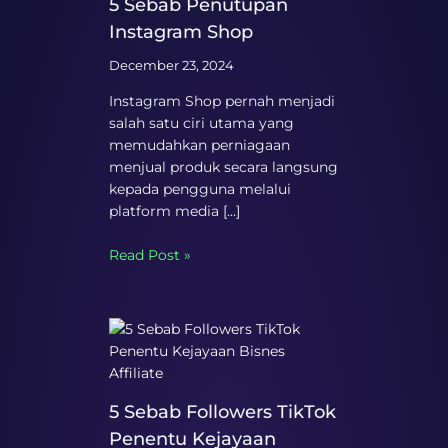
5 Sebab Penutupan
Instagram Shop
December 23, 2024
Instagram Shop pernah menjadi
salah satu ciri utama yang
memudahkan perniagaan
menjual produk secara langsung
kepada pengguna melalui
platform media […]
Read Post »
5 Sebab Followers TikTok
Penentu Kejayaan