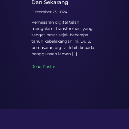
Dan Sekarang
December 23, 2024
Pemasaran digital telah
mengalami transformasi yang
sangat pesat sejak beberapa
tahun kebelakangan ini. Dulu,
pemasaran digital lebih kepada
penggunaan laman […]
Read Post »