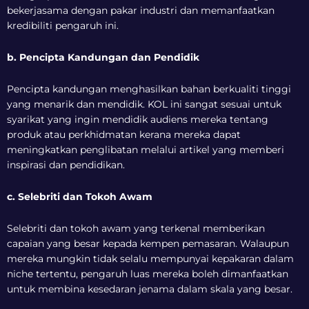
bekerjasama dengan pakar industri dan memanfaatkan
kredibiliti pengaruh ini.
b. Pencipta Kandungan dan Pendidik
Pencipta kandungan menghasilkan bahan berkualiti tinggi
yang menarik dan mendidik. KOL ini sangat sesuai untuk
syarikat yang ingin mendidik audiens mereka tentang
produk atau perkhidmatan kerana mereka dapat
meningkatkan penglibatan melalui artikel yang memberi
inspirasi dan pendidikan.
c. Selebriti dan Tokoh Awam
Selebriti dan tokoh awam yang terkenal memberikan
capaian yang besar kepada kempen pemasaran. Walaupun
mereka mungkin tidak selalu mempunyai kepakaran dalam
niche tertentu, pengaruh luas mereka boleh dimanfaatkan
untuk membina kesedaran jenama dalam skala yang besar.