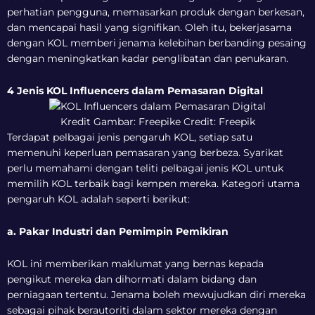
perhatian pengguna, memasarkan produk dengan berkesan,
dan mencapai hasil yang signifikan. Oleh itu, bekerjasama
dengan KOL memberi jenama kelebihan berbanding pesaing
dengan meningkatkan kadar penglibatan dan penukaran.
4 Jenis KOL Influencers dalam Pemasaran Digital
Kredit Gambar: Freepike Credit: Freepik
Terdapat pelbagai jenis pengaruh KOL, setiap satu
memenuhi keperluan pemasaran yang berbeza. Syarikat
perlu memahami dengan teliti pelbagai jenis KOL untuk
memilih KOL terbaik bagi kempen mereka. Kategori utama
pengaruh KOL adalah seperti berikut:
a. Pakar Industri dan Pemimpin Pemikiran
KOL ini memberikan maklumat yang bernas kepada
pengikut mereka dan dihormati dalam bidang dan
perniagaan tertentu. Jenama boleh mewujudkan diri mereka
sebagai pihak berautoriti dalam sektor mereka dengan