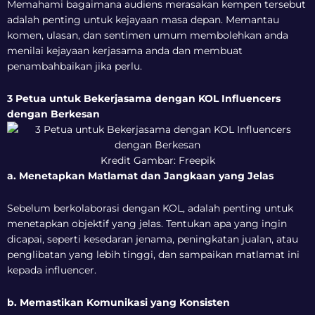
Memahami bagaimana audiens merasakan kempen tersebut
adalah penting untuk kejayaan masa depan. Memantau
komen, ulasan, dan sentimen umum membolehkan anda
menilai kejayaan kerjasama anda dan membuat
penambahbaikan jika perlu.
3 Petua untuk Bekerjasama dengan KOL Influencers
dengan Berkesan
Kredit Gambar: Freepik
a. Menetapkan Matlamat dan Jangkaan yang Jelas
Sebelum berkolaborasi dengan KOL, adalah penting untuk
menetapkan objektif yang jelas. Tentukan apa yang ingin
dicapai, seperti kesedaran jenama, peningkatan jualan, atau
penglibatan yang lebih tinggi, dan sampaikan matlamat ini
kepada influencer.
b. Memastikan Komunikasi yang Konsisten