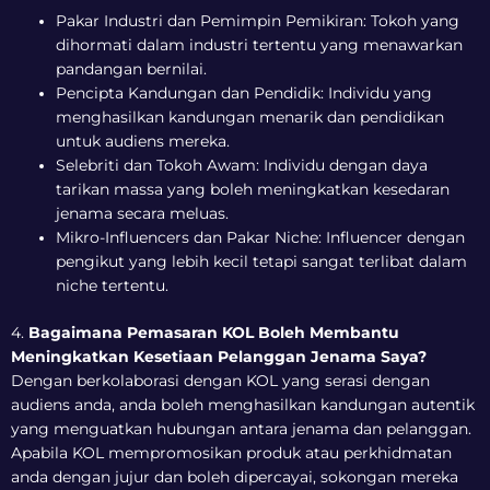
Pakar Industri dan Pemimpin Pemikiran: Tokoh yang
dihormati dalam industri tertentu yang menawarkan
pandangan bernilai.
Pencipta Kandungan dan Pendidik: Individu yang
menghasilkan kandungan menarik dan pendidikan
untuk audiens mereka.
Selebriti dan Tokoh Awam: Individu dengan daya
tarikan massa yang boleh meningkatkan kesedaran
jenama secara meluas.
Mikro-Influencers dan Pakar Niche: Influencer dengan
pengikut yang lebih kecil tetapi sangat terlibat dalam
niche tertentu.
4.
Bagaimana Pemasaran KOL Boleh Membantu
Meningkatkan Kesetiaan Pelanggan Jenama Saya?
Dengan berkolaborasi dengan KOL yang serasi dengan
audiens anda, anda boleh menghasilkan kandungan autentik
yang menguatkan hubungan antara jenama dan pelanggan.
Apabila KOL mempromosikan produk atau perkhidmatan
anda dengan jujur dan boleh dipercayai, sokongan mereka