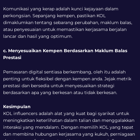
Komunikasi yang kerap adalah kunci kejayaan dalam
perkongsian. Sepanjang kempen, pastikan KOL
dimaklumkan tentang sebarang perubahan, maklum balas,
atau penyesuaian untuk memastikan kerjasama berjalan
lancar dan hasil yang optimum.
c. Menyesuaikan Kempen Berdasarkan Maklum Balas
Prestasi
Pemasaran digital sentiasa berkembang, oleh itu adalah
penting untuk fleksibel dengan kempen anda. Jejak metrik
prestasi dan bersedia untuk menyesuaikan strategi
berdasarkan apa yang berkesan atau tidak berkesan.
Kesimpulan
KOL influencers adalah alat yang kuat bagi syarikat untuk
meningkatkan keterlihatan dalam talian dan menggalakkan
interaksi yang mendalam. Dengan memilih KOL yang tepat
dan membina hubungan kerjasama yang kukuh, perniagaan