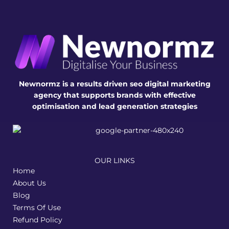
Newnormz is a results driven seo digital marketing
agency that supports brands with effective
optimisation and lead generation strategies
OUR LINKS
Home
About Us
Blog
Terms Of Use
Refund Policy