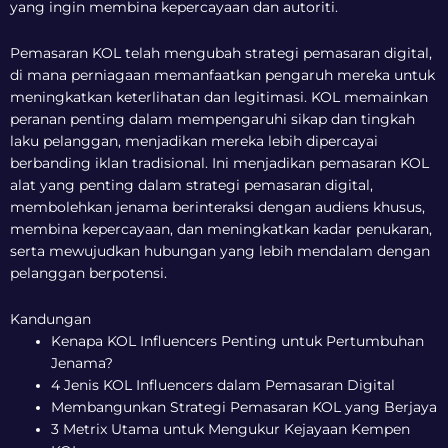
yang ingin membina kepercayaan dan autoriti.
Pemasaran KOL telah mengubah strategi pemasaran digital,
di mana perniagaan memanfaatkan pengaruh mereka untuk
meningkatkan keterlihatan dan legitimasi. KOL memainkan
peranan penting dalam mempengaruhi sikap dan tingkah
laku pelanggan, menjadikan mereka lebih dipercayai
berbanding iklan tradisional. Ini menjadikan pemasaran KOL
alat yang penting dalam strategi pemasaran digital,
membolehkan jenama berinteraksi dengan audiens khusus,
membina kepercayaan, dan meningkatkan kadar penukaran,
serta mewujudkan hubungan yang lebih mendalam dengan
pelanggan berpotensi.
Kandungan
Kenapa KOL Influencers Penting untuk Pertumbuhan
Jenama?
4 Jenis KOL Influencers dalam Pemasaran Digital
Membangunkan Strategi Pemasaran KOL yang Berjaya
3 Metrix Utama untuk Mengukur Kejayaan Kempen