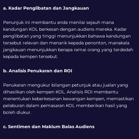
a. Kadar Penglibatan dan Jangkauan
Penunjuk ini membantu anda menilai sejauh mana
kandungan KOL berkesan dengan audiens mereka. Kadar
penglibatan yang tinggi menunjukkan bahawa kandungan
tersebut relevan dan menarik kepada penonton, manakala
jangkauan menunjukkan berapa ramai orang yang terdedah
kepada kempen tersebut.
b. Analisis Penukaran dan ROI
Penukaran mengukur bilangan petunjuk atau jualan yang
dihasilkan oleh kempen KOL. Analisis ROI membantu
menentukan keberkesanan kewangan kempen, memastikan
pelaburan dalam pemasaran KOL memberikan hasil yang
boleh diukur.
c. Sentimen dan Maklum Balas Audiens