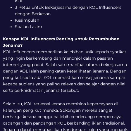
KOL
3 Petua untuk Bekerjasama dengan KOL Influencers
dengan Berkesan
Kesimpulan
Soalan Lazim
Kenapa KOL Influencers Penting untuk Pertumbuhan
Jenama?
KOL influencers memberikan kelebihan unik kepada syarikat
yang ingin berkembang dan menonjol dalam pasaran
internet yang padat. Salah satu manfaat utama bekerjasama
dengan KOL ialah peningkatan keterlihatan jenama. Dengan
pengikut sedia ada, KOL memastikan mesej jenama sampai
kepada audiens yang paling relevan dan sejajar dengan nilai
serta perkhidmatan jenama tersebut.
Selain itu, KOL terkenal kerana membina kepercayaan di
kalangan pengikut mereka. Sokongan mereka sangat
berharga kerana pengguna lebih cenderung mempercayai
cadangan dan pandangan KOL berbanding iklan tradisional.
Jenama dapat menghasilkan kandungan tulen yang menarik