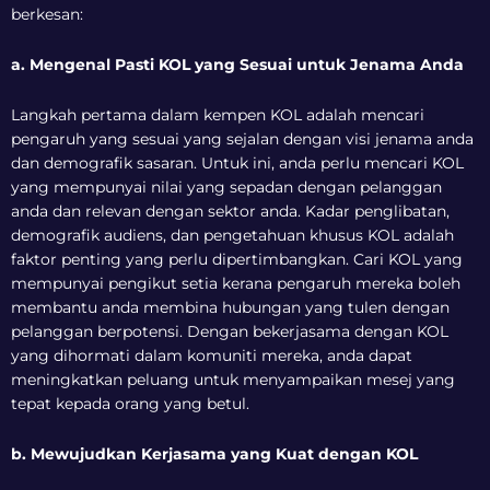
berkesan:
a. Mengenal Pasti KOL yang Sesuai untuk Jenama Anda
Langkah pertama dalam kempen KOL adalah mencari
pengaruh yang sesuai yang sejalan dengan visi jenama anda
dan demografik sasaran. Untuk ini, anda perlu mencari KOL
yang mempunyai nilai yang sepadan dengan pelanggan
anda dan relevan dengan sektor anda. Kadar penglibatan,
demografik audiens, dan pengetahuan khusus KOL adalah
faktor penting yang perlu dipertimbangkan. Cari KOL yang
mempunyai pengikut setia kerana pengaruh mereka boleh
membantu anda membina hubungan yang tulen dengan
pelanggan berpotensi. Dengan bekerjasama dengan KOL
yang dihormati dalam komuniti mereka, anda dapat
meningkatkan peluang untuk menyampaikan mesej yang
tepat kepada orang yang betul.
b. Mewujudkan Kerjasama yang Kuat dengan KOL