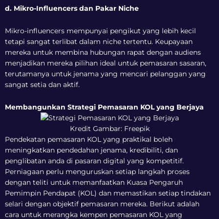
d. Mikro-Influencers dan Pakar Niche
Mikro-influencers mempunyai pengikut yang lebih kecil
tetapi sangat terlibat dalam niche tertentu. Keupayaan
mereka untuk membina hubungan rapat dengan audiens
menjadikan mereka pilihan ideal untuk pemasaran sasaran,
terutamanya untuk jenama yang mencari pelanggan yang
sangat setia dan aktif.
Membangunkan Strategi Pemasaran KOL yang Berjaya
Kredit Gambar: Freepik
Pendekatan pemasaran KOL yang praktikal boleh
meningkatkan pendedahan jenama, kredibiliti, dan
penglibatan anda di pasaran digital yang kompetitif.
Perniagaan perlu menguruskan setiap langkah proses
dengan teliti untuk memanfaatkan Kuasa Pengaruh
Pemimpin Pendapat (KOL) dan memastikan setiap tindakan
selari dengan objektif pemasaran mereka. Berikut adalah
cara untuk merangka kempen pemasaran KOL yang