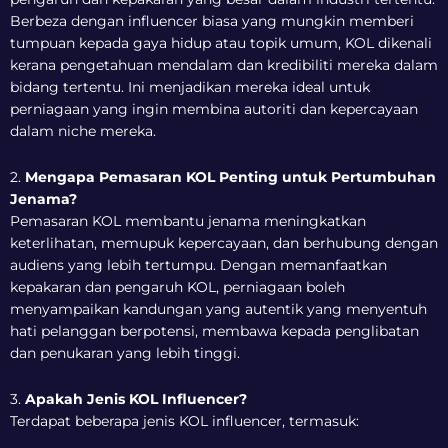
Berbeza dengan influencer biasa yang mungkin memberi
tumpuan kepada gaya hidup atau topik umum, KOL dikenali
kerana pengetahuan mendalam dan kredibiliti mereka dalam
bidang tertentu. Ini menjadikan mereka ideal untuk
perniagaan yang ingin membina autoriti dan kepercayaan
dalam niche mereka.
2.
Mengapa Pemasaran KOL Penting untuk Pertumbuhan
Jenama?
Pemasaran KOL membantu jenama meningkatkan
keterlihatan, memupuk kepercayaan, dan berhubung dengan
audiens yang lebih tertumpu. Dengan memanfaatkan
kepakaran dan pengaruh KOL, perniagaan boleh
menyampaikan kandungan yang autentik yang menyentuh
hati pelanggan berpotensi, membawa kepada penglibatan
dan penukaran yang lebih tinggi.
3.
Apakah Jenis KOL Influencer?
Terdapat beberapa jenis KOL influencer, termasuk: