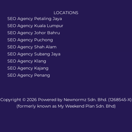
LOCATIONS
SEO Agency Petaling Jaya
SEO Agency Kuala Lumpur
SEO Agency Johor Bahru
SEO Agency Puchong
SEO Agency Shah Alam
SEO Agency Subang Jaya
SEO Agency Klang
SEO Agency Kajang
SEO Agency Penang
Copyright © 2026 Powered by Newnormz Sdn. Bhd. (1268545-X)
(formerly known as My Weekend Plan Sdn. Bhd)