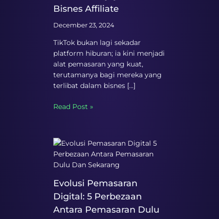
Bisnes Affiliate
December 23, 2024
TikTok bukan lagi sekadar
platform hiburan; ia kini menjadi
alat pemasaran yang kuat,
terutamanya bagi mereka yang
terlibat dalam bisnes […]
Read Post »
Evolusi Pemasaran
Digital: 5 Perbezaan
Antara Pemasaran Dulu