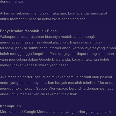
dengan lancar.
Akhirnya, sebelum memulakan rakaman, buat agenda mesyuarat
untuk membantu peserta kekal fokus sepanjang sesi.
Penyelesaian Masalah Isu Biasa
Walaupun proses rakaman biasanya mudah, anda mungkin
menghadapi masalah sekali-sekala. Jika pilihan rakaman tidak
tersedia, periksa sambungan internet anda, kerana isyarat yang lemah
boleh mengganggu fungsi ini. Pastikan juga terdapat ruang simpanan
yang mencukupi dalam Google Drive anda, kerana rakaman boleh
menggunakan kapasiti storan yang besar.
Jika masalah berterusan, cuba mulakan semula peranti atau pelayar
anda, yang boleh menyelesaikan banyak masalah teknikal. Jika anda
menggunakan akaun Google Workspace, berunding dengan pentadbir
anda untuk memastikan ciri rakaman diaktifkan.
Kesimpulan
Merakam sesi Google Meet adalah alat yang berharga yang secara