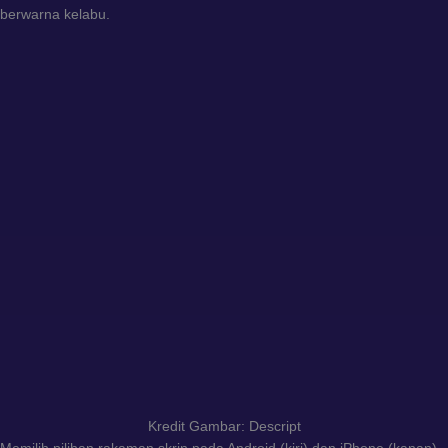
berwarna kelabu.
Kredit Gambar: Descript