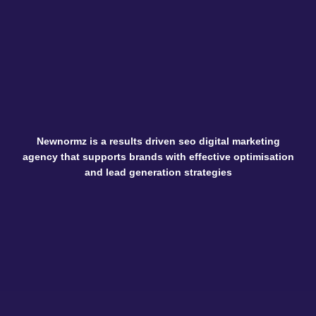
Newnormz is a results driven seo digital marketing
agency that supports brands with effective optimisation
and lead generation strategies