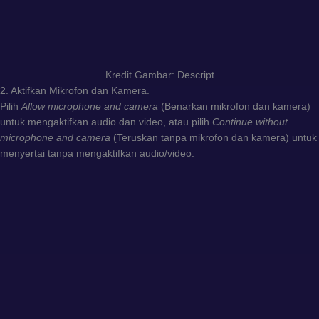
Kredit Gambar: Descript
2. Aktifkan Mikrofon dan Kamera.
Pilih
Allow microphone and camera
(Benarkan mikrofon dan kamera)
untuk mengaktifkan audio dan video, atau pilih
Continue without
microphone and camera
(Teruskan tanpa mikrofon dan kamera) untuk
menyertai tanpa mengaktifkan audio/video.