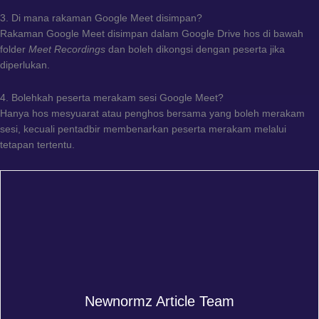
3. Di mana rakaman Google Meet disimpan?
Rakaman Google Meet disimpan dalam Google Drive hos di bawah
folder
Meet Recordings
dan boleh dikongsi dengan peserta jika
diperlukan.
4. Bolehkah peserta merakam sesi Google Meet?
Hanya hos mesyuarat atau penghos bersama yang boleh merakam
sesi, kecuali pentadbir membenarkan peserta merakam melalui
tetapan tertentu.
Newnormz Article Team