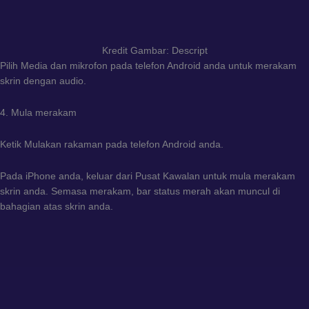
Kredit Gambar: Descript
Pilih Media dan mikrofon pada telefon Android anda untuk merakam
skrin dengan audio.
4. Mula merakam
Ketik Mulakan rakaman pada telefon Android anda.
Pada iPhone anda, keluar dari Pusat Kawalan untuk mula merakam
skrin anda. Semasa merakam, bar status merah akan muncul di
bahagian atas skrin anda.