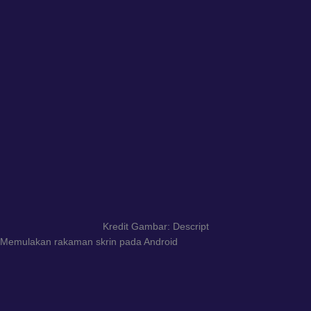
Kredit Gambar: Descript
Memulakan rakaman skrin pada Android