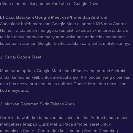
(Mac) atau melalui pemain YouTube di Google Drive.
b) Cara Merakam Google Meet di iPhone dan Android
Anda tidak boleh merakam Google Meet di peranti iOS atau Android.
Namun, anda boleh menggunakan alat rakaman skrin terbina dalam
telefon untuk merakam mesyuarat walaupun anda tidak memenuhi
keperluan rakaman Google. Berikut adalah cara untuk melakukannya:
1. Sertai Google Meet
Muat turun aplikasi Google Meet pada iPhone atau peranti Android
anda, kemudian ketik untuk membukanya. Klik pautan yang diberikan
oleh hos mesyuarat atau buka aplikasi Google Meet dan masukkan
kod mesyuarat.
2. Aktifkan Rakaman Skrin Telefon Anda
Seret ke bawah dari bahagian atas skrin telefon Android anda untuk
mengakses tetapan Quick Menu. Pada iPhone, seret untuk
mengakses Control Centre dan ketik butang Screen Recording