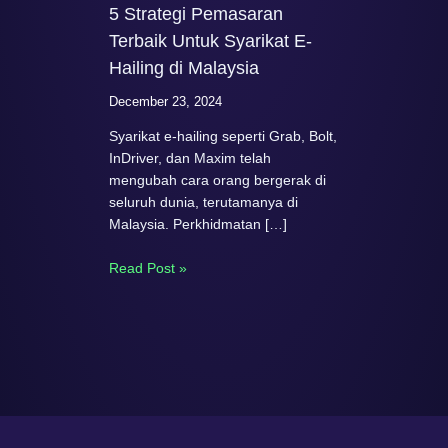
5 Strategi Pemasaran
Terbaik Untuk Syarikat E-
Hailing di Malaysia
December 23, 2024
Syarikat e-hailing seperti Grab, Bolt,
InDriver, dan Maxim telah
mengubah cara orang bergerak di
seluruh dunia, terutamanya di
Malaysia. Perkhidmatan […]
Read Post »