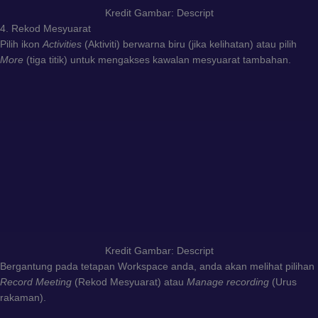
Kredit Gambar: Descript
4. Rekod Mesyuarat
Pilih ikon
Activities
(Aktiviti) berwarna biru (jika kelihatan) atau pilih
More
(tiga titik) untuk mengakses kawalan mesyuarat tambahan.
Kredit Gambar: Descript
Bergantung pada tetapan Workspace anda, anda akan melihat pilihan
Record Meeting
(Rekod Mesyuarat) atau
Manage recording
(Urus
rakaman).