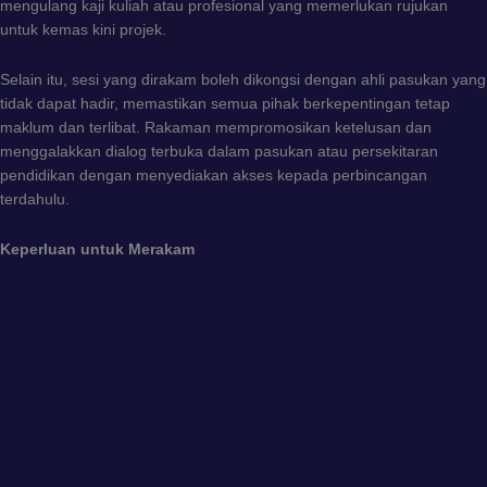
mengulang kaji kuliah atau profesional yang memerlukan rujukan
untuk kemas kini projek.
Selain itu, sesi yang dirakam boleh dikongsi dengan ahli pasukan yang
tidak dapat hadir, memastikan semua pihak berkepentingan tetap
maklum dan terlibat. Rakaman mempromosikan ketelusan dan
menggalakkan dialog terbuka dalam pasukan atau persekitaran
pendidikan dengan menyediakan akses kepada perbincangan
terdahulu.
Keperluan untuk Merakam