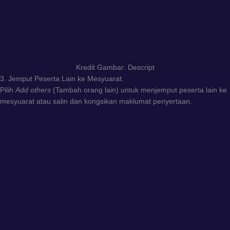
Kredit Gambar: Descript
3. Jemput Peserta Lain ke Mesyuarat.
Pilih
Add others
(Tambah orang lain) untuk menjemput peserta lain ke
mesyuarat atau salin dan kongsikan maklumat penyertaan.