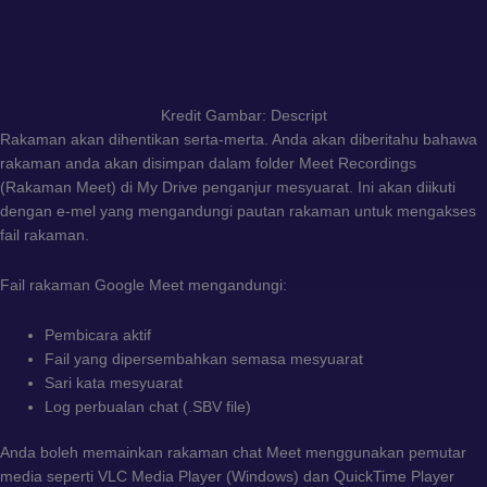
Kredit Gambar: Descript
Rakaman akan dihentikan serta-merta. Anda akan diberitahu bahawa
rakaman anda akan disimpan dalam folder Meet Recordings
(Rakaman Meet) di My Drive penganjur mesyuarat. Ini akan diikuti
dengan e-mel yang mengandungi pautan rakaman untuk mengakses
fail rakaman.
Fail rakaman Google Meet mengandungi:
Pembicara aktif
Fail yang dipersembahkan semasa mesyuarat
Sari kata mesyuarat
Log perbualan chat (.SBV file)
Anda boleh memainkan rakaman chat Meet menggunakan pemutar
media seperti VLC Media Player (Windows) dan QuickTime Player