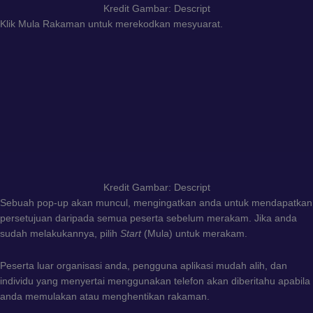
Kredit Gambar: Descript
Klik Mula Rakaman untuk merekodkan mesyuarat.
Kredit Gambar: Descript
Sebuah pop-up akan muncul, mengingatkan anda untuk mendapatkan
persetujuan daripada semua peserta sebelum merakam. Jika anda
sudah melakukannya, pilih
Start
(Mula) untuk merakam.
Peserta luar organisasi anda, pengguna aplikasi mudah alih, dan
individu yang menyertai menggunakan telefon akan diberitahu apabila
anda memulakan atau menghentikan rakaman.