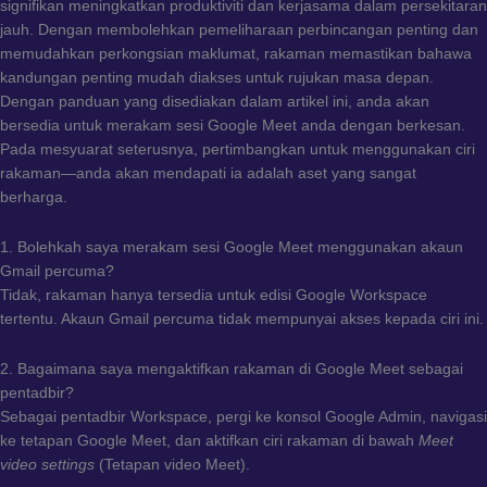
signifikan meningkatkan produktiviti dan kerjasama dalam persekitaran
jauh. Dengan membolehkan pemeliharaan perbincangan penting dan
memudahkan perkongsian maklumat, rakaman memastikan bahawa
kandungan penting mudah diakses untuk rujukan masa depan.
Dengan panduan yang disediakan dalam artikel ini, anda akan
bersedia untuk merakam sesi Google Meet anda dengan berkesan.
Pada mesyuarat seterusnya, pertimbangkan untuk menggunakan ciri
rakaman—anda akan mendapati ia adalah aset yang sangat
berharga.
1. Bolehkah saya merakam sesi Google Meet menggunakan akaun
Gmail percuma?
Tidak, rakaman hanya tersedia untuk edisi Google Workspace
tertentu. Akaun Gmail percuma tidak mempunyai akses kepada ciri ini.
2. Bagaimana saya mengaktifkan rakaman di Google Meet sebagai
pentadbir?
Sebagai pentadbir Workspace, pergi ke konsol Google Admin, navigasi
ke tetapan Google Meet, dan aktifkan ciri rakaman di bawah
Meet
video settings
(Tetapan video Meet).