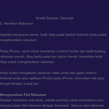
Kredit Gambar: Descript
5. Hentikan Rakaman
Apabila mesyuarat tamat, ketik
Stop
pada telefon Android anda untuk
menghentikan rakaman.
Pada iPhone, seret untuk membuka
Control Center
dan ketik butang
rakaman merah. Atau ketik pada bar status merah, kemudian ketik
Stop
untuk menghentikan rakaman.
Anda boleh mengakses rakaman video anda dari galeri telefon
Android anda atau aplikasi
Photos
pada iPhone, kemudian edit atau
kongsi dengan orang lain.
Menguruskan Fail Rakaman
Setelah merakam sesi anda, adalah penting untuk memahami cara
menguruskan fail rakaman dengan berkesan. Semua sesi rakaman