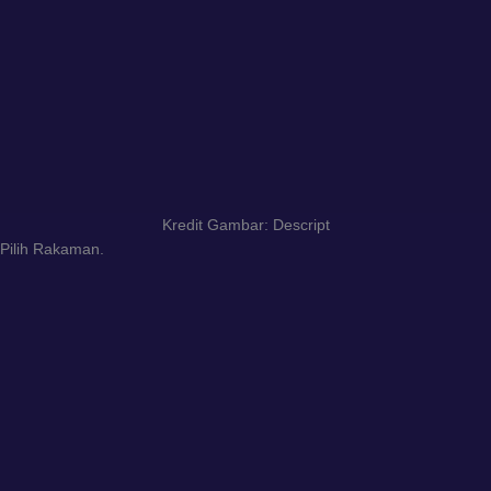
Kredit Gambar: Descript
Pilih Rakaman.