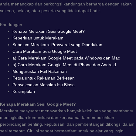
anda menangkap dan berkongsi kandungan berharga dengan rakan
sekerja, pelajar, atau peserta yang tidak dapat hadir.
Kandungan
Kenapa Merakam Sesi Google Meet?
Keperluan untuk Merakam
Sebelum Merakam: Prasyarat yang Diperlukan
Cara Merakam Sesi Google Meet
a) Cara Merakam Google Meet pada Windows dan Mac
b) Cara Merakam Google Meet di iPhone dan Android
Menguruskan Fail Rakaman
Petua untuk Rakaman Berkesan
Penyelesaian Masalah Isu Biasa
Kesimpulan
Kenapa Merakam Sesi Google Meet?
Merakam mesyuarat menawarkan banyak kelebihan yang membantu
meningkatkan komunikasi dan kerjasama. Ia membolehkan
perbincangan penting, keputusan, dan pembentangan dikongsi dalam
sesi tersebut. Ciri ini sangat bermanfaat untuk pelajar yang ingin