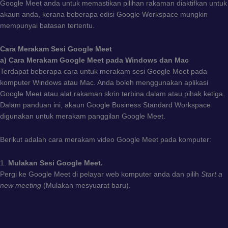
Google Meet anda untuk memastikan pilihan rakaman diaktifkan untuk
akaun anda, kerana beberapa edisi Google Workspace mungkin
mempunyai batasan tertentu.
Cara Merakam Sesi Google Meet
a) Cara Merakam Google Meet pada Windows dan Mac
Terdapat beberapa cara untuk merakam sesi Google Meet pada
komputer Windows atau Mac. Anda boleh menggunakan aplikasi
Google Meet atau alat rakaman skrin terbina dalam atau pihak ketiga.
Dalam panduan ini, akaun Google Business Standard Workspace
digunakan untuk merakam panggilan Google Meet.
Berikut adalah cara merakam video Google Meet pada komputer:
1.
Mulakan Sesi Google Meet.
Pergi ke Google Meet di pelayar web komputer anda dan pilih
Start a
new meeting
(Mulakan mesyuarat baru).