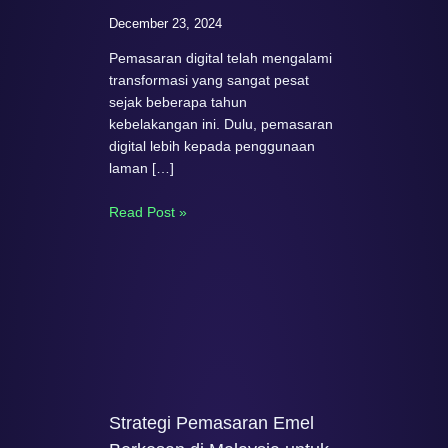
December 23, 2024
Pemasaran digital telah mengalami
transformasi yang sangat pesat
sejak beberapa tahun
kebelakangan ini. Dulu, pemasaran
digital lebih kepada penggunaan
laman […]
Read Post »
Strategi Pemasaran Emel