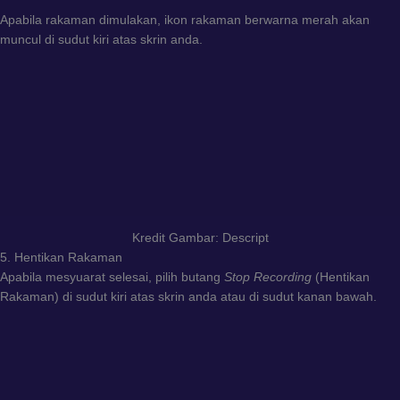
Apabila rakaman dimulakan, ikon rakaman berwarna merah akan
muncul di sudut kiri atas skrin anda.
Kredit Gambar: Descript
5. Hentikan Rakaman
Apabila mesyuarat selesai, pilih butang
Stop Recording
(Hentikan
Rakaman) di sudut kiri atas skrin anda atau di sudut kanan bawah.