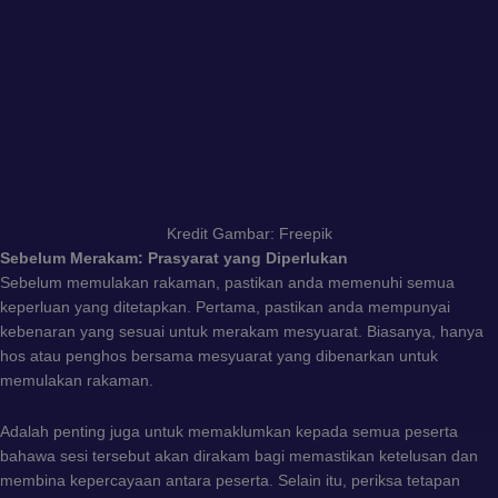
Kredit Gambar: Freepik
Sebelum Merakam: Prasyarat yang Diperlukan
Sebelum memulakan rakaman, pastikan anda memenuhi semua
keperluan yang ditetapkan. Pertama, pastikan anda mempunyai
kebenaran yang sesuai untuk merakam mesyuarat. Biasanya, hanya
hos atau penghos bersama mesyuarat yang dibenarkan untuk
memulakan rakaman.
Adalah penting juga untuk memaklumkan kepada semua peserta
bahawa sesi tersebut akan dirakam bagi memastikan ketelusan dan
membina kepercayaan antara peserta. Selain itu, periksa tetapan