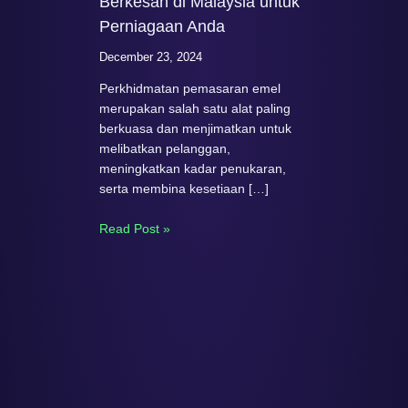
Berkesan di Malaysia untuk
Perniagaan Anda
December 23, 2024
Perkhidmatan pemasaran emel
merupakan salah satu alat paling
berkuasa dan menjimatkan untuk
melibatkan pelanggan,
meningkatkan kadar penukaran,
serta membina kesetiaan […]
Read Post »