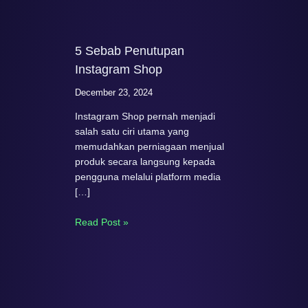
5 Sebab Penutupan
Instagram Shop
December 23, 2024
Instagram Shop pernah menjadi
salah satu ciri utama yang
memudahkan perniagaan menjual
produk secara langsung kepada
pengguna melalui platform media
[…]
Read Post »