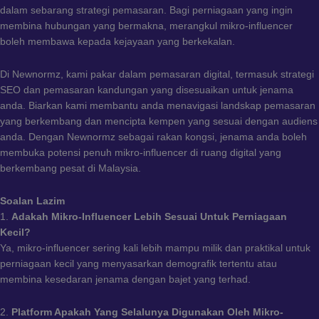
dalam sebarang strategi pemasaran. Bagi perniagaan yang ingin
membina hubungan yang bermakna, merangkul mikro-influencer
boleh membawa kepada kejayaan yang berkekalan.
Di Newnormz, kami pakar dalam pemasaran digital, termasuk strategi
SEO dan pemasaran kandungan yang disesuaikan untuk jenama
anda. Biarkan kami membantu anda menavigasi landskap pemasaran
yang berkembang dan mencipta kempen yang sesuai dengan audiens
anda. Dengan Newnormz sebagai rakan kongsi, jenama anda boleh
membuka potensi penuh mikro-influencer di ruang digital yang
berkembang pesat di Malaysia.
Soalan Lazim
1.
Adakah Mikro-Influencer Lebih Sesuai Untuk Perniagaan
Kecil?
Ya, mikro-influencer sering kali lebih mampu milik dan praktikal untuk
perniagaan kecil yang menyasarkan demografik tertentu atau
membina kesedaran jenama dengan bajet yang terhad.
2.
Platform Apakah Yang Selalunya Digunakan Oleh Mikro-