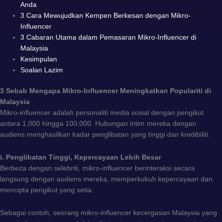
Anda
3 Cara Mewujudkan Kempen Berkesan dengan Mikro-
Influencer
3 Cabaran Utama dalam Pemasaran Mikro-Influencer di
Malaysia
Kesimpulan
Soalan Lazim
3 Sebab Mengapa Mikro-Influencer Meningkatkan Populariti di
Malaysia
Mikro-influencer adalah personaliti media sosial dengan pengikut
antara 1,000 hingga 100,000. Hubungan intim mereka dengan
audiens menghasilkan kadar penglibatan yang tinggi dan kredibiliti.
i. Penglibatan Tinggi, Kepercayaan Lebih Besar
Berbeza dengan selebriti, mikro-influencer berinteraksi secara
langsung dengan audiens mereka, memperkukuh kepercayaan dan
mencipta pengikut yang setia.
Sebagai contoh, seorang mikro-influencer kecergasan Malaysia yang