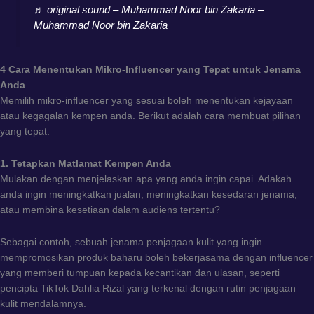
♬ original sound – Muhammad Noor bin Zakaria –
Muhammad Noor bin Zakaria
4 Cara Menentukan Mikro-Influencer yang Tepat untuk Jenama
Anda
Memilih mikro-influencer yang sesuai boleh menentukan kejayaan
atau kegagalan kempen anda. Berikut adalah cara membuat pilihan
yang tepat:
1. Tetapkan Matlamat Kempen Anda
Mulakan dengan menjelaskan apa yang anda ingin capai. Adakah
anda ingin meningkatkan jualan, meningkatkan kesedaran jenama,
atau membina kesetiaan dalam audiens tertentu?
Sebagai contoh, sebuah jenama penjagaan kulit yang ingin
mempromosikan produk baharu boleh bekerjasama dengan influencer
yang memberi tumpuan kepada kecantikan dan ulasan, seperti
pencipta TikTok Dahlia Rizal yang terkenal dengan rutin penjagaan
kulit mendalamnya.