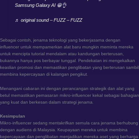
Samsung Galaxy AI 😁👌
♬ original sound – FUZZ – FUZZ
Sebagai contoh, jenama teknologi yang bekerjasama dengan
influencer untuk mempamerkan alat baru mungkin meminta mereka
untuk mencipta tutorial mendalam atau kandungan berterusan,
bukannya hanya pos berbayar tunggal. Pendekatan ini mengekalkan
keaslian promosi dan memastikan penglibatan yang berterusan sambil
membina kepercayaan di kalangan pengikut.
Menangani cabaran ini dengan perancangan strategik dan alat yang
betul memastikan pemasaran mikro-influencer kekal sebagai bahagian
yang kuat dan berkesan dalam strategi jenama.
Kesimpulan
Mikro-influencer sedang mentakrifkan semula cara jenama berhubung
dengan audiens di Malaysia. Keupayaan mereka untuk membina
kepercayaan dan penglibatan menjadikan mereka aset yang berharga