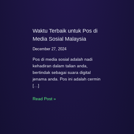
Waktu Terbaik untuk Pos di
Media Sosial Malaysia
December 27, 2024
Pos di media sosial adalah nadi
kehadiran dalam talian anda,
bertindak sebagai suara digital
jenama anda. Pos ini adalah cermin
[…]
Read Post »