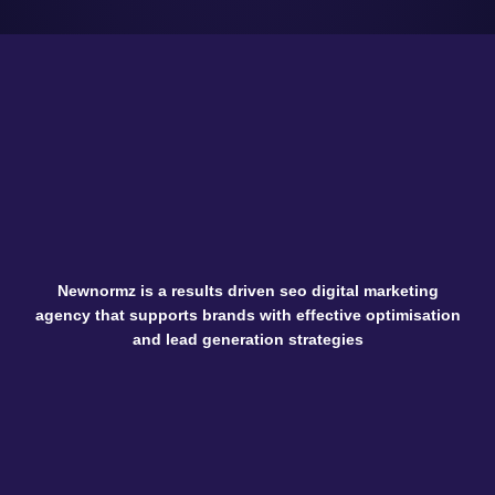
Newnormz is a results driven seo digital marketing
agency that supports brands with effective optimisation
and lead generation strategies