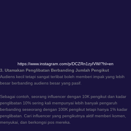
https://www.instagram.com/p/DCZRn1zyIVW/?hl=en
3. Utamakan Penglibatan Berbanding Jumlah Pengikut
Audiens kecil tetapi sangat terlibat boleh memberi impak yang lebih
besar berbanding audiens besar yang pasif.
Sebagai contoh, seorang influencer dengan 10K pengikut dan kadar
penglibatan 10% sering kali mempunyai lebih banyak pengaruh
berbanding seseorang dengan 100K pengikut tetapi hanya 1% kadar
penglibatan. Cari influencer yang pengikutnya aktif memberi komen,
menyukai, dan berkongsi pos mereka.