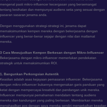
mengenal pasti mikro-influencer kecergasan yang bersemangat
tentang kesihatan dan mempunyai audiens setia yang sesuai dengan
pasaran sasaran jenama anda.
Dengan menggunakan strategi-strategi ini, jenama dapat
memaksimumkan kempen mereka dengan bekerjasama dengan
influencer yang benar-benar sejajar dengan nilai dan matlamat
mereka.
3 Cara Mewujudkan Kempen Berkesan dengan Mikro-Influencer
Bekerjasama dengan mikro-influencer memerlukan pendekatan
strategik untuk memaksimumkan ROI.
1. Bangunkan Perkongsian Autentik
Keaslian adalah asas kejayaan pemasaran influencer. Bekerjasama
dengan mikro-influencer bukannya mengenakan garis panduan yang
ketat dengan mempercayai kreativiti dan pandangan unik mereka.
Influencer mempunyai pemahaman mendalam tentang audiens
mereka dan kandungan yang paling berkesan. Membiarkan mereka
menghasilkan pos dengan gaya mereka sendiri mengekalkan keaslian