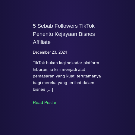
5 Sebab Followers TikTok
Penentu Kejayaan Bisnes
Affiliate
December 23, 2024
TikTok bukan lagi sekadar platform
hiburan; ia kini menjadi alat
pemasaran yang kuat, terutamanya
bagi mereka yang terlibat dalam
bisnes […]
Read Post »