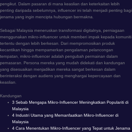
pengikut. Dalam pasaran di mana keaslian dan keterkaitan lebih
penting daripada sebelumnya, influencer ini telah menjadi penting bagi
jenama yang ingin mencipta hubungan bermakna.
Sebagai Malaysia meneruskan transformasi digitalnya, perniagaan
menggunakan mikro-influencer untuk memberi impak kepada komuniti
tertentu dengan lebih berkesan. Dari mempromosikan produk
kecantikan hingga mempamerkan pengalaman pelancongan
tempatan, mikro-influencer adalah pengubah permainan dalam
pemasaran. Persona mereka yang mudah didekati dan kandungan
yang disesuaikan menjadikan mereka sangat berkesan dalam
berinteraksi dengan audiens yang menghargai kepercayaan dan
keaslian.
Kandungan
3 Sebab Mengapa Mikro-Influencer Meningkatkan Populariti di
Malaysia
4 Industri Utama yang Memanfaatkan Mikro-Influencer di
Malaysia
4 Cara Menentukan Mikro-Influencer yang Tepat untuk Jenama