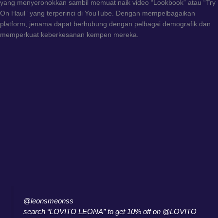
yang menyeronokkan sambil memuat naik video “Lookbook” atau “Try
On Haul” yang terperinci di YouTube. Dengan mempelbagaikan
platform, jenama dapat berhubung dengan pelbagai demografik dan
memperkuat keberkesanan kempen mereka.
@leonsmeonss
search “LOVITO LEONA” to get 10% off on @LOVITO