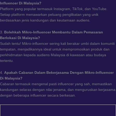
Influencer Di Malaysia?
Platform yang popular termasuk Instagram, TikTok, dan YouTube.
Setiap platform menawarkan peluang penglibatan yang unik
berdasarkan jenis kandungan dan keutamaan audiens.
3.
Bolehkah Mikro-Influencer Membantu Dalam Pemasaran
Berlokasi Di Malaysia?
Sudah tentu! Mikro-influencer sering kali berakar umbi dalam komuniti
tempatan, menjadikannya ideal untuk mempromosikan produk dan
perkhidmatan kepada audiens Malaysia di kawasan atau budaya
tertentu.
4.
Apakah Cabaran Dalam Bekerjasama Dengan Mikro-Influencer
Di Malaysia?
Cabaran termasuk mengenal pasti influencer yang sah, memastikan
kandungan selaras dengan nilai jenama, dan menguruskan kerjasama
dengan beberapa influencer secara berkesan.