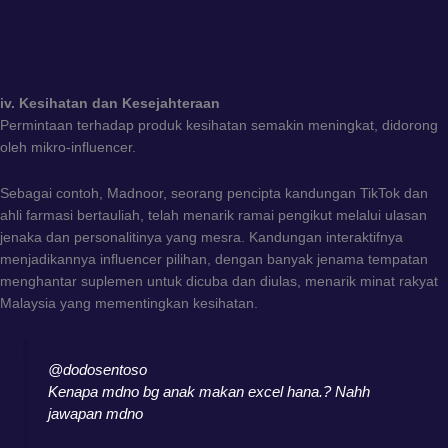
iv. Kesihatan dan Kesejahteraan
Permintaan terhadap produk kesihatan semakin meningkat, didorong
oleh mikro-influencer.
Sebagai contoh, Madnoor, seorang pencipta kandungan TikTok dan
ahli farmasi bertauliah, telah menarik ramai pengikut melalui ulasan
jenaka dan personalitinya yang mesra. Kandungan interaktifnya
menjadikannya influencer pilihan, dengan banyak jenama tempatan
menghantar suplemen untuk dicuba dan diulas, menarik minat rakyat
Malaysia yang mementingkan kesihatan.
@dodosentoso
Kenapa mdno bg anak makan excel hana.? Nahh
jawapan mdno