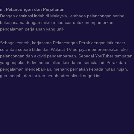
iii. Pelancongan dan Perjalanan
Dengan destinasi indah di Malaysia, lembaga pelancongan sering
bekerjasama dengan mikro-influencer untuk mempamerkan
pengalaman perjalanan yang unik.
Sebagai contoh, kerjasama Pelancongan Perak dengan influencer
serantau seperti Bidin dari Waknat TV berjaya mempromosikan eko-
pelancongan dan aktiviti pengembaraan. Sebagai YouTuber tempatan
yang popular, Bidin menonjolkan keindahan semula jadi Perak dan
pengalaman mendebarkan, menarik perhatian kepada hutan hujan,
gua megah, dan tarikan penuh adrenalin di negeri ini.