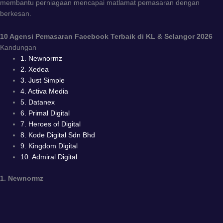
membantu perniagaan mencapai matlamat pemasaran dengan
berkesan.
10 Agensi Pemasaran Facebook Terbaik di KL & Selangor 2026
Kandungan
1. Newnormz
2. Xedea
3. Just Simple
4. Activa Media
5. Datanex
6. Primal Digital
7. Heroes of Digital
8. Kode Digital Sdn Bhd
9. Kingdom Digital
10. Admiral Digital
1. Newnormz