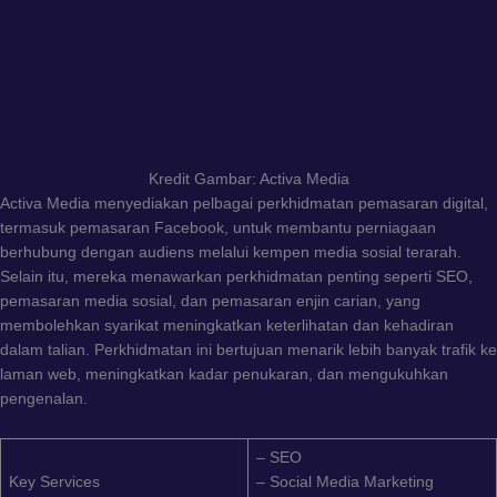
Kredit Gambar: Activa Media
Activa Media menyediakan pelbagai perkhidmatan pemasaran digital,
termasuk pemasaran Facebook, untuk membantu perniagaan
berhubung dengan audiens melalui kempen media sosial terarah.
Selain itu, mereka menawarkan perkhidmatan penting seperti SEO,
pemasaran media sosial, dan pemasaran enjin carian, yang
membolehkan syarikat meningkatkan keterlihatan dan kehadiran
dalam talian. Perkhidmatan ini bertujuan menarik lebih banyak trafik ke
laman web, meningkatkan kadar penukaran, dan mengukuhkan
pengenalan.
– SEO
Key Services
– Social Media Marketing