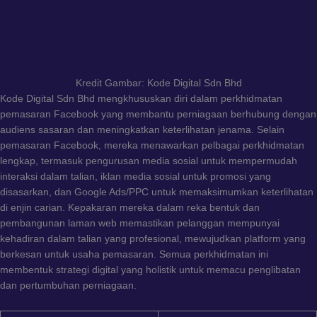
Kredit Gambar: Kode Digital Sdn Bhd
Kode Digital Sdn Bhd mengkhususkan diri dalam perkhidmatan
pemasaran Facebook yang membantu perniagaan berhubung dengan
audiens sasaran dan meningkatkan keterlihatan jenama. Selain
pemasaran Facebook, mereka menawarkan pelbagai perkhidmatan
lengkap, termasuk pengurusan media sosial untuk mempermudah
interaksi dalam talian, iklan media sosial untuk promosi yang
disasarkan, dan Google Ads/PPC untuk memaksimumkan keterlihatan
di enjin carian. Kepakaran mereka dalam reka bentuk dan
pembangunan laman web memastikan pelanggan mempunyai
kehadiran dalam talian yang profesional, mewujudkan platform yang
berkesan untuk usaha pemasaran. Semua perkhidmatan ini
membentuk strategi digital yang holistik untuk memacu penglibatan
dan pertumbuhan perniagaan.