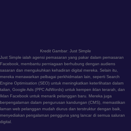
Kredit Gambar: Just Simple
Just Simple ialah agensi pemasaran yang pakar dalam pemasaran
Facebook, membantu perniagaan berhubung dengan audiens
sasaran dan mengukuhkan kehadiran digital mereka. Selain itu,
mereka menawarkan pelbagai perkhidmatan lain, seperti Search
Engine Optimisation (SEO) untuk meningkatkan keterlihatan dalam
talian, Google Ads (PPC AdWords) untuk kempen iklan terarah, dan
Iklan Facebook untuk menarik pelanggan baru. Mereka juga
berpengalaman dalam pengurusan kandungan (CMS), memastikan
laman web pelanggan mudah diurus dan terstruktur dengan baik,
menyediakan pengalaman pengguna yang lancar di semua saluran
digital.