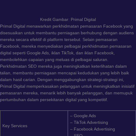
Kredit Gambar: Primal Digital
Primal Digital menawarkan perkhidmatan pemasaran Facebook yang
disesuaikan untuk membantu perniagaan berhubung dengan audiens
mereka secara efektif di platform tersebut. Selain pemasaran
Facebook, mereka menyediakan pelbagai perkhidmatan pemasaran
digital seperti Google Ads, iklan TikTok, dan iklan Facebook,
membolehkan capaian yang meluas di pelbagai saluran.
Perkhidmatan SEO mereka juga meningkatkan keterlihatan dalam
talian, membantu perniagaan mencapai kedudukan yang lebih baik
dalam hasil carian. Dengan menggabungkan strategi-strategi ini,
Primal Digital memperkasakan pelanggan untuk meningkatkan inisiatif
pemasaran mereka, menarik lebih banyak pelanggan, dan memupuk
pertumbuhan dalam persekitaran digital yang kompetitif.
– Google Ads
– TikTok Advertising
Key Services
– Facebook Advertising
– SEO