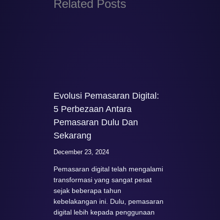
Related Posts
Evolusi Pemasaran Digital:
5 Perbezaan Antara
Pemasaran Dulu Dan
Sekarang
December 23, 2024
Pemasaran digital telah mengalami
transformasi yang sangat pesat
sejak beberapa tahun
kebelakangan ini. Dulu, pemasaran
digital lebih kepada penggunaan