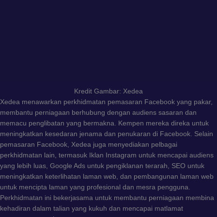
Kredit Gambar: Xedea
Xedea menawarkan perkhidmatan pemasaran Facebook yang pakar,
membantu perniagaan berhubung dengan audiens sasaran dan
memacu penglibatan yang bermakna. Kempen mereka direka untuk
meningkatkan kesedaran jenama dan penukaran di Facebook. Selain
pemasaran Facebook, Xedea juga menyediakan pelbagai
perkhidmatan lain, termasuk Iklan Instagram untuk mencapai audiens
yang lebih luas, Google Ads untuk pengiklanan terarah, SEO untuk
meningkatkan keterlihatan laman web, dan pembangunan laman web
untuk mencipta laman yang profesional dan mesra pengguna.
Perkhidmatan ini bekerjasama untuk membantu perniagaan membina
kehadiran dalam talian yang kukuh dan mencapai matlamat