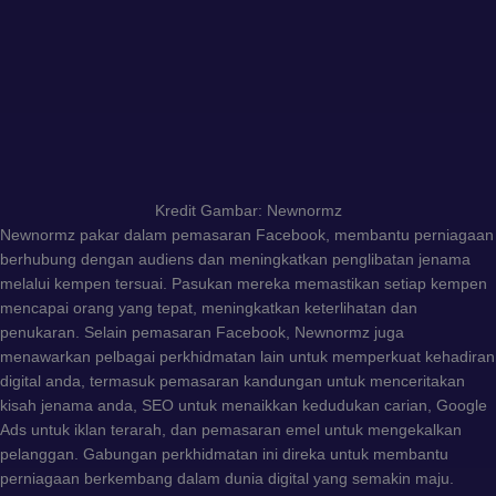
Kredit Gambar: Newnormz
Newnormz pakar dalam pemasaran Facebook, membantu perniagaan
berhubung dengan audiens dan meningkatkan penglibatan jenama
melalui kempen tersuai. Pasukan mereka memastikan setiap kempen
mencapai orang yang tepat, meningkatkan keterlihatan dan
penukaran. Selain pemasaran Facebook, Newnormz juga
menawarkan pelbagai perkhidmatan lain untuk memperkuat kehadiran
digital anda, termasuk pemasaran kandungan untuk menceritakan
kisah jenama anda, SEO untuk menaikkan kedudukan carian, Google
Ads untuk iklan terarah, dan pemasaran emel untuk mengekalkan
pelanggan. Gabungan perkhidmatan ini direka untuk membantu
perniagaan berkembang dalam dunia digital yang semakin maju.