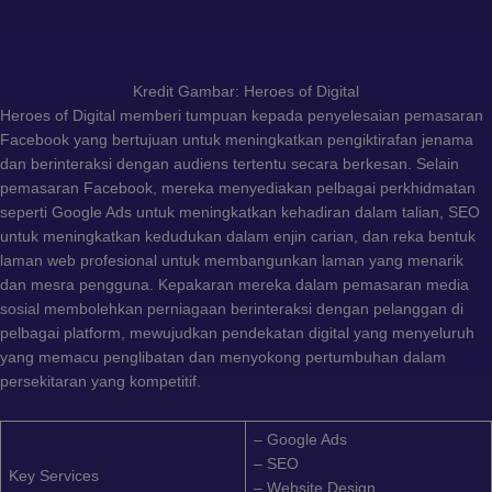
Kredit Gambar: Heroes of Digital
Heroes of Digital memberi tumpuan kepada penyelesaian pemasaran
Facebook yang bertujuan untuk meningkatkan pengiktirafan jenama
dan berinteraksi dengan audiens tertentu secara berkesan. Selain
pemasaran Facebook, mereka menyediakan pelbagai perkhidmatan
seperti Google Ads untuk meningkatkan kehadiran dalam talian, SEO
untuk meningkatkan kedudukan dalam enjin carian, dan reka bentuk
laman web profesional untuk membangunkan laman yang menarik
dan mesra pengguna. Kepakaran mereka dalam pemasaran media
sosial membolehkan perniagaan berinteraksi dengan pelanggan di
pelbagai platform, mewujudkan pendekatan digital yang menyeluruh
yang memacu penglibatan dan menyokong pertumbuhan dalam
persekitaran yang kompetitif.
– Google Ads
– SEO
Key Services
– Website Design