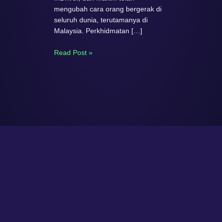
mengubah cara orang bergerak di
seluruh dunia, terutamanya di
Malaysia. Perkhidmatan […]
Read Post »