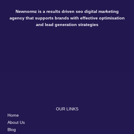
Newnormz is a results driven seo digital marketing
agency that supports brands with effective optimisation
and lead generation strategies
OUR LINKS
Home
About Us
Blog