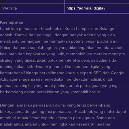
Website
https://admiral.digital/
Kesimpulan
Landskap pemasaran Facebook di Kuala Lumpur dan Selangor
adalah dinamik dan pelbagai, dengan banyak agensi yang siap
membantu perniagaan memanfaatkan potensi besar platform ini.
Setiap daripada sepuluh agensi yang diketengahkan membawa set
kekuatan dan kepakaran yang unik, membolehkan mereka mencipta
strategi yang disesuaikan untuk berinteraksi dengan audiens dan
meningkatkan keterlihatan jenama. Dari kempen digital yang
komprehensif hingga perkhidmatan khusus seperti SEO dan Google
Ads, agensi-agensi ini menyediakan pendekatan holistik untuk
pemasaran digital yang amat penting untuk perniagaan yang ingin
berkembang dalam persekitaran yang kompetitif hari ini.
Dengan landskap pemasaran digital yang terus berkembang,
bekerjasama dengan agensi pemasaran Facebook yang mahir dapat
memberi impak besar kepada kejayaan perniagaan. Sama ada
matlamatnya adalah untuk meningkatkan kesedaran jenama,