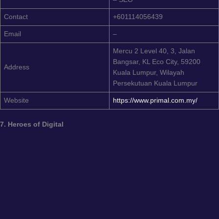
Contact
+601114056439
Email
–
Mercu 2 Level 40, 3, Jalan
Bangsar, KL Eco City, 59200
Address
Kuala Lumpur, Wilayah
Persekutuan Kuala Lumpur
Website
https://www.primal.com.my/
7. Heroes of Digital