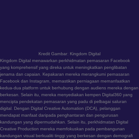
Kredit Gambar: Kingdom Digital
Kingdom Digital menawarkan perkhidmatan pemasaran Facebook
yang komprehensif yang direka untuk meningkatkan penglibatan
jenama dan capaian. Kepakaran mereka merangkumi pemasaran
Facebook dan Instagram, memastikan perniagaan memanfaatkan
kedua-dua platform untuk berhubung dengan audiens mereka dengan
berkesan. Selain itu, mereka menyediakan kempen Digital360 yang
mencipta pendekatan pemasaran yang padu di pelbagai saluran
digital. Dengan Digital Creative Automation (DCA), pelanggan
mendapat manfaat daripada penghantaran dan pengurusan
kandungan yang dipermudahkan. Selain itu, perkhidmatan Digital
Creative Production mereka memfokuskan pada pembangunan
kandungan visual berkualiti tinggi yang berkesan dengan demografi