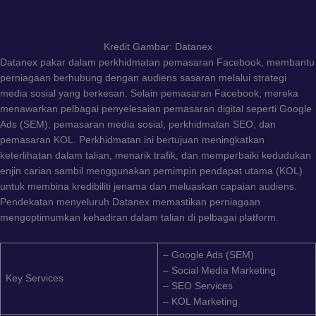
Kredit Gambar: Datanex
Datanex pakar dalam perkhidmatan pemasaran Facebook, membantu
perniagaan berhubung dengan audiens sasaran melalui strategi
media sosial yang berkesan. Selain pemasaran Facebook, mereka
menawarkan pelbagai penyelesaian pemasaran digital seperti Google
Ads (SEM), pemasaran media sosial, perkhidmatan SEO, dan
pemasaran KOL. Perkhidmatan ini bertujuan meningkatkan
keterlihatan dalam talian, menarik trafik, dan memperbaiki kedudukan
enjin carian sambil menggunakan pemimpin pendapat utama (KOL)
untuk membina kredibiliti jenama dan meluaskan capaian audiens.
Pendekatan menyeluruh Datanex memastikan perniagaan
mengoptimumkan kehadiran dalam talian di pelbagai platform.
– Google Ads (SEM)
– Social Media Marketing
Key Services
– SEO Services
– KOL Marketing