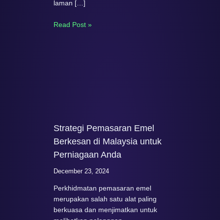
laman […]
Read Post »
Strategi Pemasaran Emel
Berkesan di Malaysia untuk
Perniagaan Anda
December 23, 2024
Perkhidmatan pemasaran emel
merupakan salah satu alat paling
berkuasa dan menjimatkan untuk